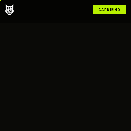
CARRINHO